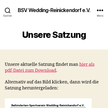
BSV Wedding-Reinickendorf e.V.
Suchen
Menü
Unsere Satzung
Unsere aktuelle Satzung findet man
hier als
pdf-Datei zum Download
.
Alternativ auf das Bild klicken, dann wird die
Satzung heruntergeladen: