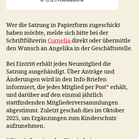
Wer die Satzung in Papierform zugeschickt
haben möchte, melde sich bitte bei der
Schriftführerin
Cornelia
direkt oder übermittle
den Wunsch an Angelika in der Geschäftsstelle.
Bei Eintritt erhält jedes Neumitglied die
Satzung ausgehändigt. Über Anträge und
Änderungen wird in den Info-Briefen
informiert, die jedes Mitglied per Post
*
erhält,
und darüber auf den einmal jährlich
stattfindenden Mitgliederversammlungen
abgestimmt. Zuletzt geschah dies im Oktober
2025, um Ergänzungen zum Kinderschutz
aufzunehmen.