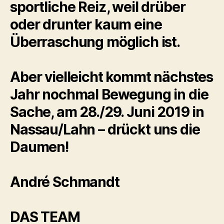
sportliche Reiz, weil drüber
oder drunter kaum eine
Überraschung möglich ist.
Aber vielleicht kommt nächstes
Jahr nochmal Bewegung in die
Sache, am 28./29. Juni 2019 in
Nassau/Lahn – drückt uns die
Daumen!
André Schmandt
DAS TEAM