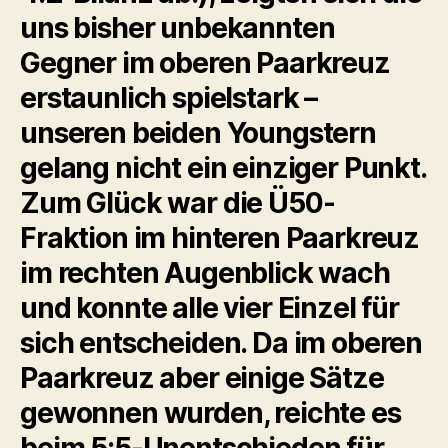
uns bisher unbekannten
Gegner im oberen Paarkreuz
erstaunlich spielstark –
unseren beiden Youngstern
gelang nicht ein einziger Punkt.
Zum Glück war die Ü50-
Fraktion im hinteren Paarkreuz
im rechten Augenblick wach
und konnte alle vier Einzel für
sich entscheiden. Da im oberen
Paarkreuz aber einige Sätze
gewonnen wurden, reichte es