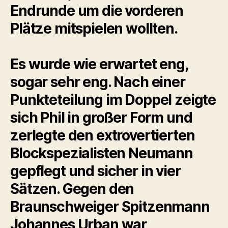
Endrunde um die vorderen
Plätze mitspielen wollten.
Es wurde wie erwartet eng,
sogar sehr eng. Nach einer
Punkteteilung im Doppel zeigte
sich Phil in großer Form und
zerlegte den extrovertierten
Blockspezialisten Neumann
gepflegt und sicher in vier
Sätzen. Gegen den
Braunschweiger Spitzenmann
Johannes Urban war