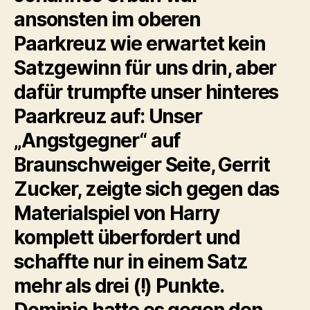
ansonsten im oberen
Paarkreuz wie erwartet kein
Satzgewinn für uns drin, aber
dafür trumpfte unser hinteres
Paarkreuz auf: Unser
„Angstgegner“ auf
Braunschweiger Seite, Gerrit
Zucker, zeigte sich gegen das
Materialspiel von Harry
komplett überfordert und
schaffte nur in einem Satz
mehr als drei (!) Punkte.