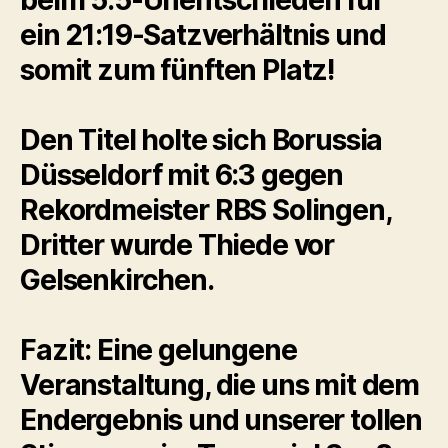
beim 5:5-Unentschieden für
ein 21:19-Satzverhältnis und
somit zum fünften Platz!
Den Titel holte sich Borussia
Düsseldorf mit 6:3 gegen
Rekordmeister RBS Solingen,
Dritter wurde Thiede vor
Gelsenkirchen.
Fazit: Eine gelungene
Veranstaltung, die uns mit dem
Endergebnis und unserer tollen