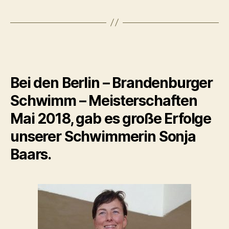
Bei den Berlin – Brandenburger
Schwimm – Meisterschaften
Mai 2018, gab es große Erfolge
unserer Schwimmerin Sonja
Baars.