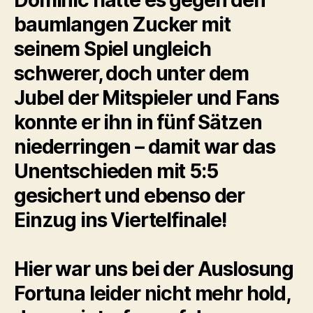
Dominic hatte es gegen den
baumlangen Zucker mit
seinem Spiel ungleich
schwerer, doch unter dem
Jubel der Mitspieler und Fans
konnte er ihn in fünf Sätzen
niederringen – damit war das
Unentschieden mit 5:5
gesichert und ebenso der
Einzug ins Viertelfinale!
Hier war uns bei der Auslosung
Fortuna leider nicht mehr hold,