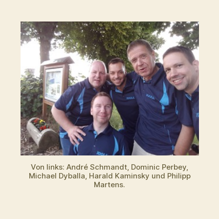
Von links: André Schmandt, Dominic Perbey,
Michael Dyballa, Harald Kaminsky und Philipp
Martens.