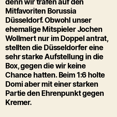
denn wir trafen auf den
Mitfavoriten Borussia
Düsseldorf. Obwohl unser
ehemalige Mitspieler Jochen
Wollmert nur im Doppel antrat,
stellten die Düsseldorfer eine
sehr starke Aufstellung in die
Box, gegen die wir keine
Chance hatten. Beim 1:6 holte
Domi aber mit einer starken
Partie den Ehrenpunkt gegen
Kremer.