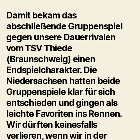
Damit bekam das
abschließende Gruppenspiel
gegen unsere Dauerrivalen
vom TSV Thiede
(Braunschweig) einen
Endspielcharakter. Die
Niedersachsen hatten beide
Gruppenspiele klar für sich
entschieden und gingen als
leichte Favoriten ins Rennen.
Wir dürften keinesfalls
verlieren, wenn wir in der