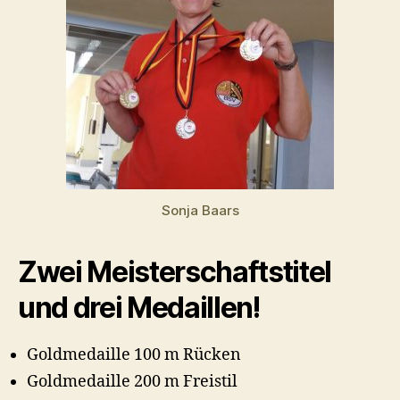
Sonja Baars
Zwei Meisterschaftstitel
und drei Medaillen!
Goldmedaille 100 m Rücken
Goldmedaille 200 m Freistil