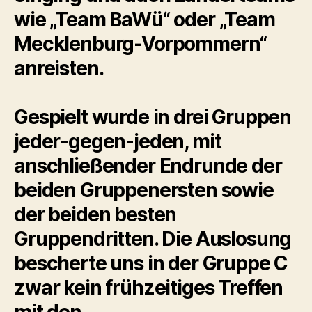
wie „Team BaWü“ oder „Team
Mecklenburg-Vorpommern“
anreisten.
Gespielt wurde in drei Gruppen
jeder-gegen-jeden, mit
anschließender Endrunde der
beiden Gruppenersten sowie
der beiden besten
Gruppendritten. Die Auslosung
bescherte uns in der Gruppe C
zwar kein frühzeitiges Treffen