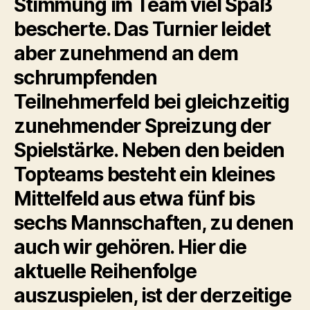
Stimmung im Team viel Spaß
bescherte. Das Turnier leidet
aber zunehmend an dem
schrumpfenden
Teilnehmerfeld bei gleichzeitig
zunehmender Spreizung der
Spielstärke. Neben den beiden
Topteams besteht ein kleines
Mittelfeld aus etwa fünf bis
sechs Mannschaften, zu denen
auch wir gehören. Hier die
aktuelle Reihenfolge
auszuspielen, ist der derzeitige