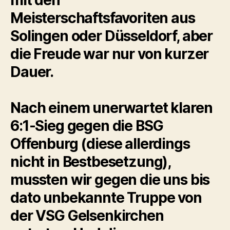
mit den
Meisterschaftsfavoriten aus
Solingen oder Düsseldorf, aber
die Freude war nur von kurzer
Dauer.
Nach einem unerwartet klaren
6:1-Sieg gegen die BSG
Offenburg (diese allerdings
nicht in Bestbesetzung),
mussten wir gegen die uns bis
dato unbekannte Truppe von
der VSG Gelsenkirchen