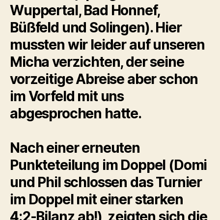
Wuppertal, Bad Honnef,
Büßfeld und Solingen). Hier
mussten wir leider auf unseren
Micha verzichten, der seine
vorzeitige Abreise aber schon
im Vorfeld mit uns
abgesprochen hatte.
Nach einer erneuten
Punkteteilung im Doppel (Domi
und Phil schlossen das Turnier
im Doppel mit einer starken
4:2-Bilanz ab!), zeigten sich die