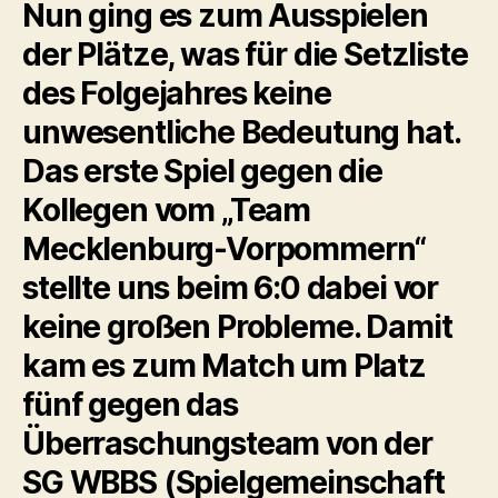
Nun ging es zum Ausspielen
der Plätze, was für die Setzliste
des Folgejahres keine
unwesentliche Bedeutung hat.
Das erste Spiel gegen die
Kollegen vom „Team
Mecklenburg-Vorpommern“
stellte uns beim 6:0 dabei vor
keine großen Probleme. Damit
kam es zum Match um Platz
fünf gegen das
Überraschungsteam von der
SG WBBS (Spielgemeinschaft