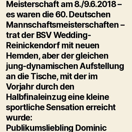
Meisterschaft am 8./9.6.2018 –
es waren die 60. Deutschen
Mannschaftsmeisterschaften –
trat der BSV Wedding-
Reinickendorf mit neuen
Hemden, aber der gleichen
jung-dynamischen Aufstellung
an die Tische, mit der im
Vorjahr durch den
Halbfinaleinzug eine kleine
sportliche Sensation erreicht
wurde:
Publikumsliebling Dominic