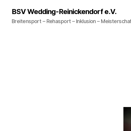
BSV Wedding-Reinickendorf e.V.
Breitensport – Rehasport – Inklusion – Meisterschaf