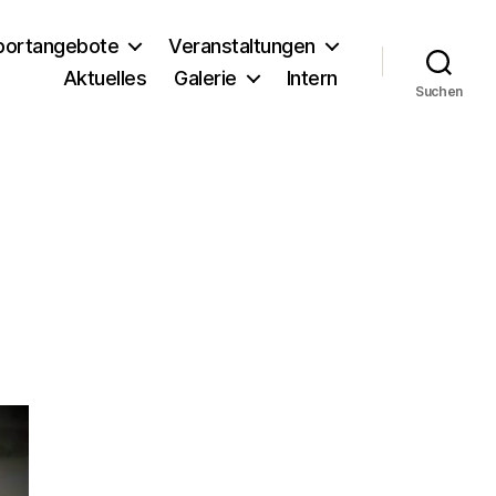
portangebote
Veranstaltungen
Aktuelles
Galerie
Intern
Suchen