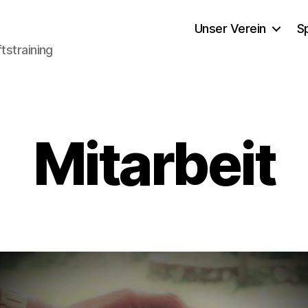
Unser Verein
S
tstraining
Mitarbeit