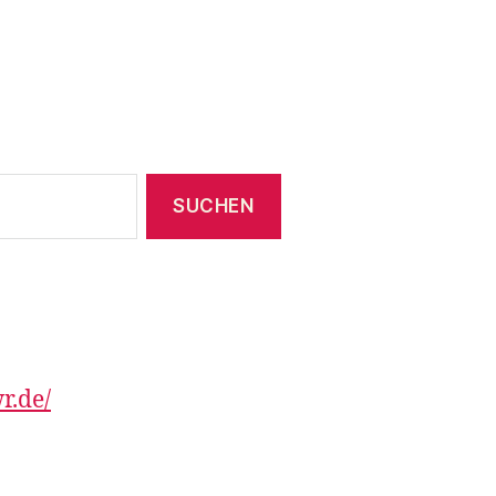
r.de/