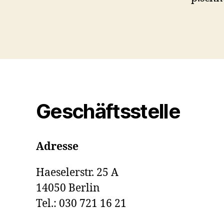
Geschäftsstelle
Adresse
Haeselerstr. 25 A
14050 Berlin
Tel.: 030 721 16 21