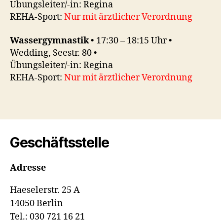
Übungsleiter/-in: Regina
REHA-Sport:
Nur mit ärztlicher Verordnung
Wassergymnastik
• 17:30 – 18:15 Uhr •
Wedding, Seestr. 80 •
Übungsleiter/-in: Regina
REHA-Sport:
Nur mit ärztlicher Verordnung
Geschäftsstelle
Adresse
Haeselerstr. 25 A
14050 Berlin
Tel.: 030 721 16 21