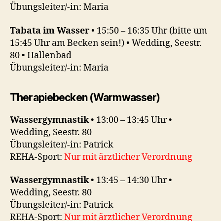
Übungsleiter/-in: Maria
Tabata im Wasser
• 15:50 – 16:35 Uhr (bitte um
15:45 Uhr am Becken sein!) • Wedding, Seestr.
80 • Hallenbad
Übungsleiter/-in: Maria
Therapiebecken (Warmwasser)
Wassergymnastik
• 13:00 – 13:45 Uhr •
Wedding, Seestr. 80
Übungsleiter/-in: Patrick
REHA-Sport:
Nur mit ärztlicher Verordnung
Wassergymnastik
• 13:45 – 14:30 Uhr •
Wedding, Seestr. 80
Übungsleiter/-in: Patrick
REHA-Sport:
Nur mit ärztlicher Verordnung