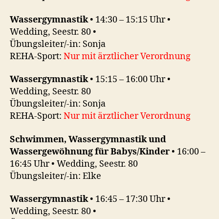
Wassergymnastik
• 14:30 – 15:15 Uhr •
Wedding, Seestr. 80 •
Übungsleiter/-in: Sonja
REHA-Sport:
Nur mit ärztlicher Verordnung
Wassergymnastik
• 15:15 – 16:00 Uhr •
Wedding, Seestr. 80
Übungsleiter/-in: Sonja
REHA-Sport:
Nur mit ärztlicher Verordnung
Schwimmen, Wassergymnastik und
Wassergewöhnung für Babys/Kinder
• 16:00 –
16:45 Uhr • Wedding, Seestr. 80
Übungsleiter/-in: Elke
Wassergymnastik
• 16:45 – 17:30 Uhr •
Wedding, Seestr. 80 •