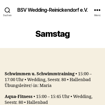
BSV Wedding-Reinickendorf e.V.
Suchen
Menü
Samstag
Schwimmen u. Schwimmtraining
• 15:00 –
17:00 Uhr • Wedding, Seestr. 80 • Hallenbad
Übungsleiter/-in: Maria
Aqua-Fitness
• 15:00 – 15:45 Uhr • Wedding,
Seestr. 80 • Hallenbad